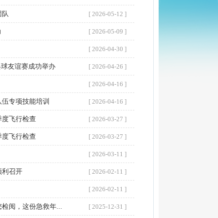
团队
[ 2026-05-12 ]
动
[ 2026-05-09 ]
[ 2026-04-30 ]
乓球友谊赛成功举办
[ 2026-04-26 ]
[ 2026-04-16 ]
队伍专项技能培训
[ 2026-04-16 ]
季度飞行检查
[ 2026-03-27 ]
季度飞行检查
[ 2026-03-27 ]
[ 2026-03-11 ]
顺利召开
[ 2026-02-11 ]
[ 2026-02-11 ]
阅，这份急救年...
[ 2025-12-31 ]