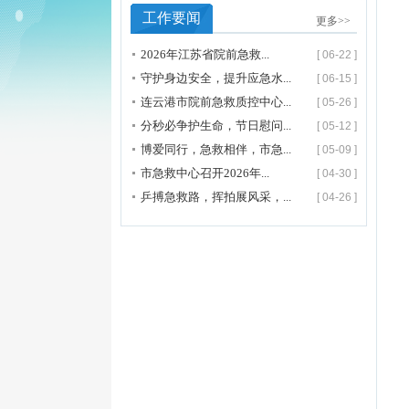
工作要闻
更多>>
2026年江苏省院前急救...
[ 06-22 ]
守护身边安全，提升应急水...
[ 06-15 ]
连云港市院前急救质控中心...
[ 05-26 ]
分秒必争护生命，节日慰问...
[ 05-12 ]
博爱同行，急救相伴，市急...
[ 05-09 ]
市急救中心召开2026年...
[ 04-30 ]
乒搏急救路，挥拍展风采，...
[ 04-26 ]