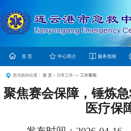
首 页
中心简介
服务指南
您当前的位置：
首 页
> 日常工作 >>
工作要闻
聚焦赛会保障，锤炼急
医疗保
发布时间：2026-0