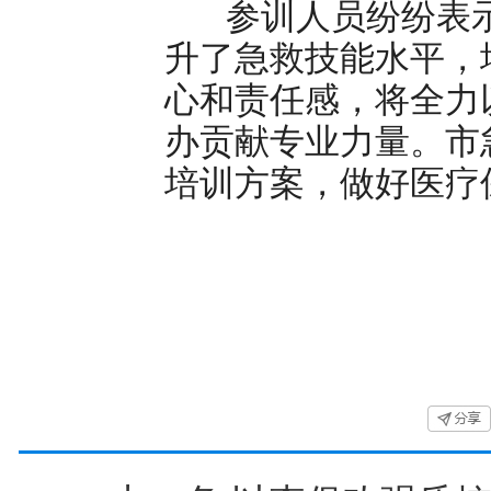
参训人员纷纷表示
升了急救技能水平，
心和责任感，将全力
办贡献专业力量。市
培训方案，做好医疗