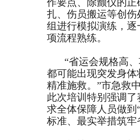
作要点、除颤仪的正
扎、伤员搬运等创伤
组进行模拟演练，逐
项流程熟练。
“省运会规格高、
都可能出现突发身体
精准施救。”市急救
此次培训特别强调了
求全体保障人员做到
标准、最实举措筑牢