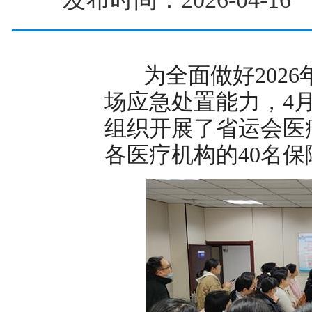
为全面做好2026
场应急处置能力，4
组织开展了省运会医
各医疗机构的40名