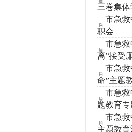
三卷集体
市急救
职会
市急救
离”接受
市急救
命”主题
市急救
题教育专
市急救
主题教育