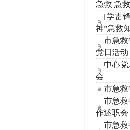
急救 急
[学雷
神”急救
市急救
党日活动
中心党
会
市急救
市急救
作述职会
市急救